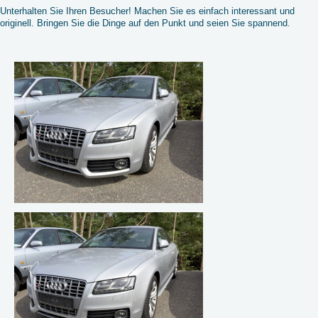
Unterhalten Sie Ihren Besucher! Machen Sie es einfach interessant und
originell. Bringen Sie die Dinge auf den Punkt und seien Sie spannend.