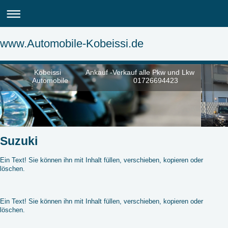
www.Automobile-Kobeissi.de
Kobeissi Ankauf -Verkauf alle Pkw und Lkw
Automobile 01726694423
Suzuki
Ein Text! Sie können ihn mit Inhalt füllen, verschieben, kopieren oder
löschen.
Ein Text! Sie können ihn mit Inhalt füllen, verschieben, kopieren oder
löschen.