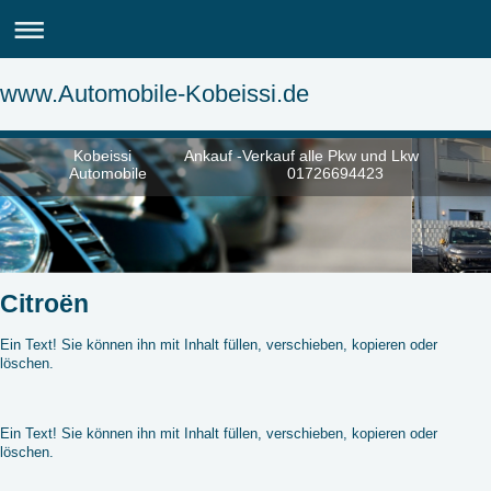
www.Automobile-Kobeissi.de
Kobeissi Ankauf -Verkauf alle Pkw und Lkw
Automobile 01726694423
Citroën
Ein Text! Sie können ihn mit Inhalt füllen, verschieben, kopieren oder
löschen.
Ein Text! Sie können ihn mit Inhalt füllen, verschieben, kopieren oder
löschen.