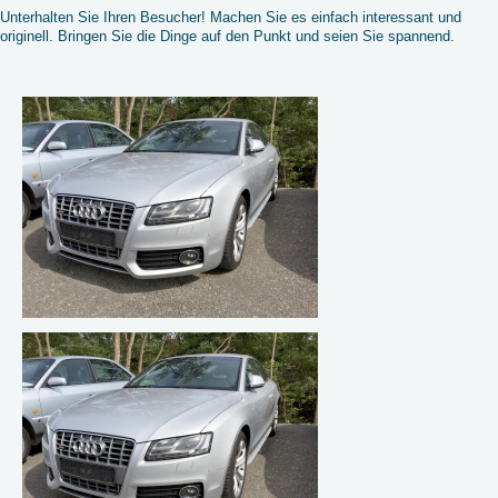
Unterhalten Sie Ihren Besucher! Machen Sie es einfach interessant und
originell. Bringen Sie die Dinge auf den Punkt und seien Sie spannend.